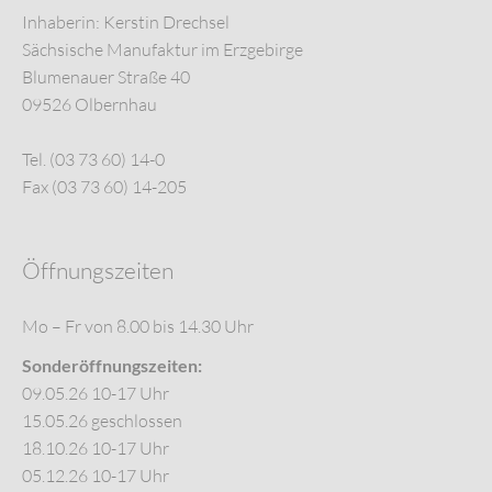
Inhaberin: Kerstin Drechsel
Sächsische Manufaktur im Erzgebirge
Blumenauer Straße 40
09526 Olbernhau
Tel. (03 73 60) 14-0
Fax (03 73 60) 14-205
Öffnungszeiten
Mo – Fr von 8.00 bis 14.30 Uhr
Sonderöffnungszeiten:
09.05.26 10-17 Uhr
15.05.26 geschlossen
18.10.26 10-17 Uhr
05.12.26 10-17 Uhr