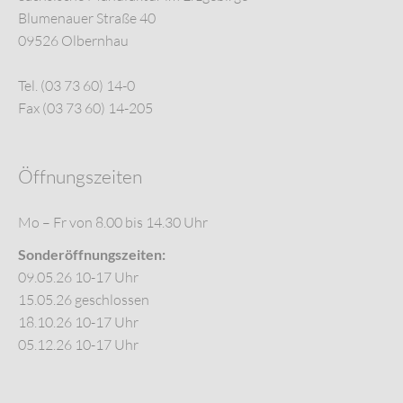
Blumenauer Straße 40
09526 Olbernhau
Tel. (03 73 60) 14-0
Fax (03 73 60) 14-205
Öffnungszeiten
Mo – Fr von 8.00 bis 14.30 Uhr
Sonderöffnungszeiten:
09.05.26 10-17 Uhr
15.05.26 geschlossen
18.10.26 10-17 Uhr
05.12.26 10-17 Uhr