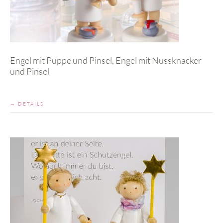
Engel mit Puppe und Pinsel, Engel mit Nussknacker
und Pinsel
→ DETAILS