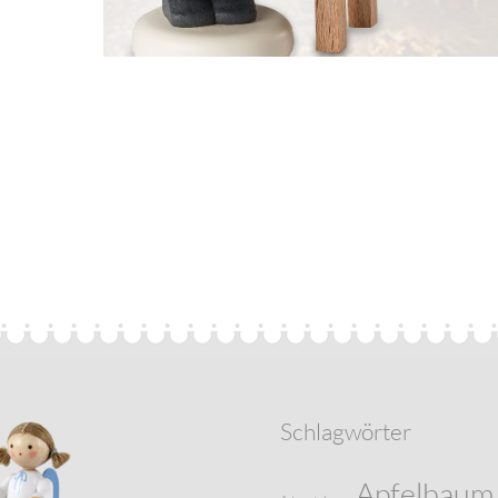
Schlagwörter
Apfelbaum