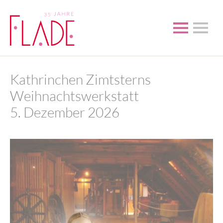
Kathrinchen Zimtsterns
Weihnachtswerkstatt
5. Dezember 2026