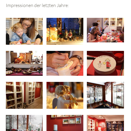
Impressionen der letzten Jahre: