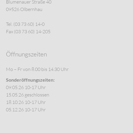
Blumenauer Straße 40
09526 Olbernhau
Tel. (03 73 60) 14-0
Fax (03 73 60) 14-205
Öffnungszeiten
Mo – Fr von 8.00 bis 14.30 Uhr
Sonderöffnungszeiten:
09.05.26 10-17 Uhr
15.05.26 geschlossen
18.10.26 10-17 Uhr
05.12.26 10-17 Uhr