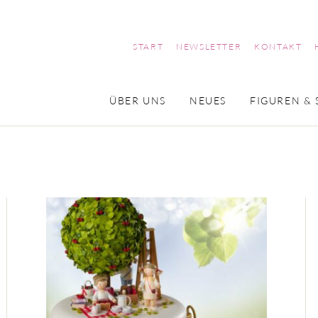
START
NEWSLETTER
KONTAKT
ÜBER UNS
NEUES
FIGUREN & 