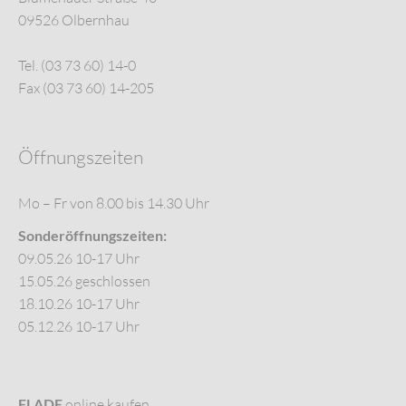
09526 Olbernhau
Tel. (03 73 60) 14-0
Fax (03 73 60) 14-205
Öffnungszeiten
Mo – Fr von 8.00 bis 14.30 Uhr
Sonderöffnungszeiten:
09.05.26 10-17 Uhr
15.05.26 geschlossen
18.10.26 10-17 Uhr
05.12.26 10-17 Uhr
FLADE
online kaufen