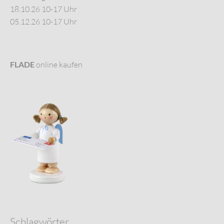
18.10.26 10-17 Uhr
05.12.26 10-17 Uhr
FLADE
online kaufen
Schlagwörter