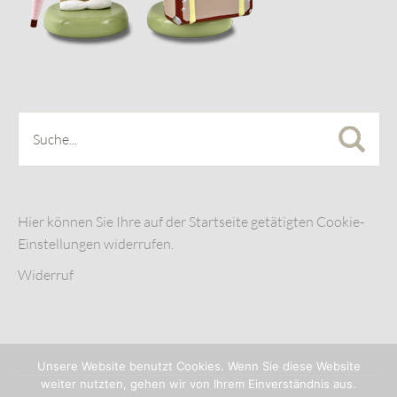
Hier können Sie Ihre auf der Startseite getätigten Cookie-
Einstellungen widerrufen.
Widerruf
Unsere Website benutzt Cookies. Wenn Sie diese Website
weiter nutzten, gehen wir von Ihrem Einverständnis aus.