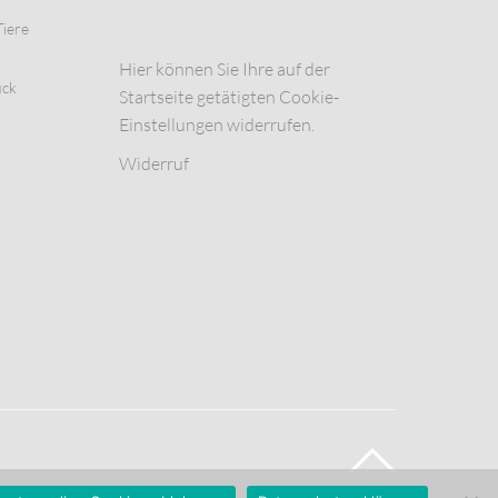
Tiere
Hier können Sie Ihre auf der
uck
Startseite getätigten Cookie-
Einstellungen widerrufen.
Widerruf