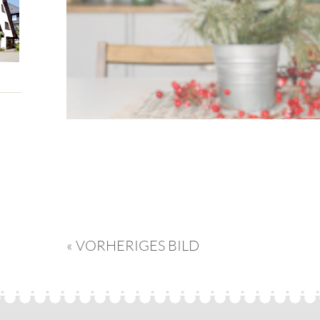
« VORHERIGES BILD