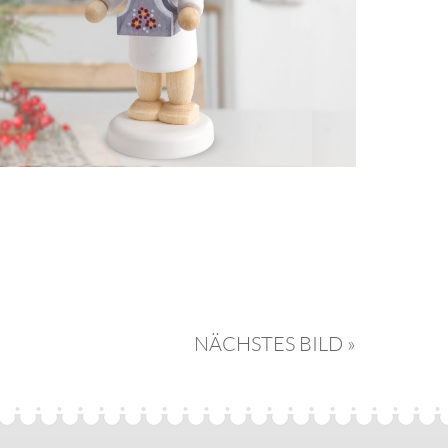
NÄCHSTES BILD »