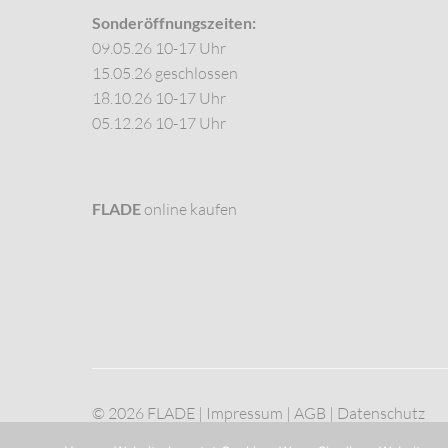
Sonderöffnungszeiten:
09.05.26 10-17 Uhr
15.05.26 geschlossen
18.10.26 10-17 Uhr
05.12.26 10-17 Uhr
FLADE
online kaufen
© 2026 FLADE |
Impressum
|
AGB
|
Datenschutz