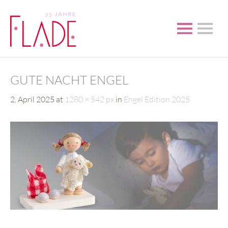
GUTE NACHT ENGEL
2. April 2025
at
1280 × 542 px
in
Engel Edition 2025