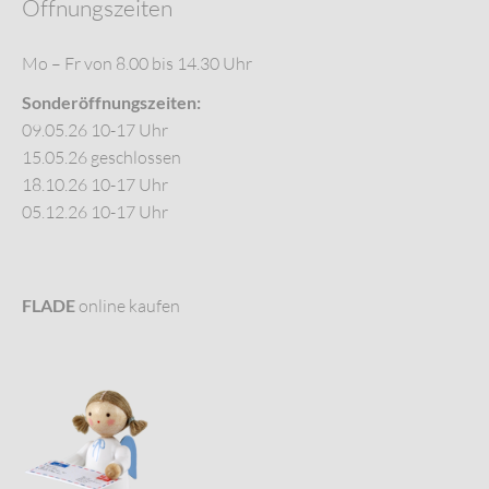
Öffnungszeiten
Mo – Fr von 8.00 bis 14.30 Uhr
Sonderöffnungszeiten:
09.05.26 10-17 Uhr
15.05.26 geschlossen
18.10.26 10-17 Uhr
05.12.26 10-17 Uhr
FLADE
online kaufen