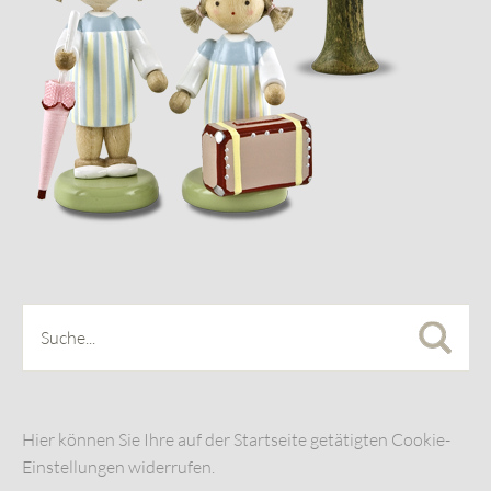
Hier können Sie Ihre auf der Startseite getätigten Cookie-
Einstellungen widerrufen.