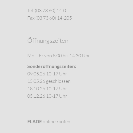
Tel. (03 73 60) 14-0
Fax (03 73 60) 14-205
Öffnungszeiten
Mo – Fr von 8.00 bis 14.30 Uhr
Sonderöffnungszeiten:
09.05.26 10-17 Uhr
15.05.26 geschlossen
18.10.26 10-17 Uhr
05.12.26 10-17 Uhr
FLADE
online kaufen