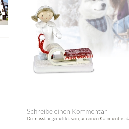
Schreibe einen Kommentar
Du musst
angemeldet
sein, um einen Kommentar a