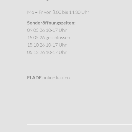
Mo – Fr von 8.00 bis 14.30 Uhr
Sonderöffnungszeiten:
09.05.26 10-17 Uhr
15.05.26 geschlossen
18.10.26 10-17 Uhr
05.12.26 10-17 Uhr
FLADE
online kaufen