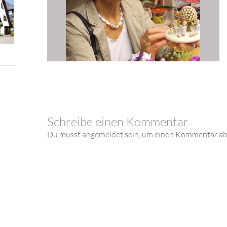
Schreibe einen Kommentar
Du musst
angemeldet
sein, um einen Kommentar a