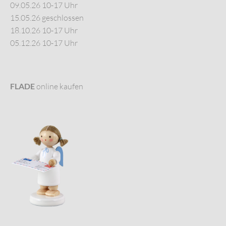
09.05.26 10-17 Uhr
15.05.26 geschlossen
18.10.26 10-17 Uhr
05.12.26 10-17 Uhr
FLADE
online kaufen