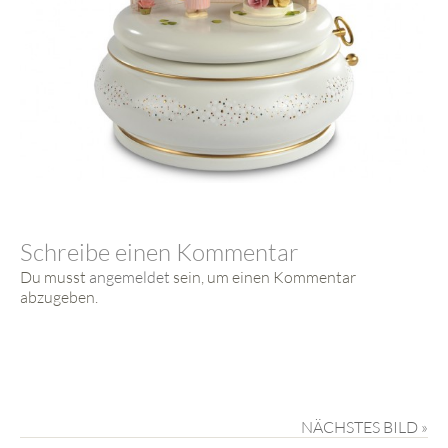
Schreibe einen Kommentar
Du musst
angemeldet
sein, um einen Kommentar
abzugeben.
NÄCHSTES BILD »