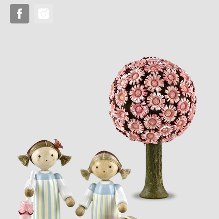
Facebook
Instagram