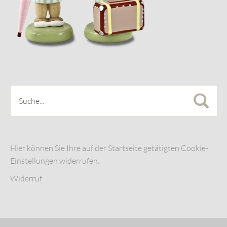
Hier können Sie Ihre auf der Startseite getätigten Cookie-
Einstellungen widerrufen.
Widerruf