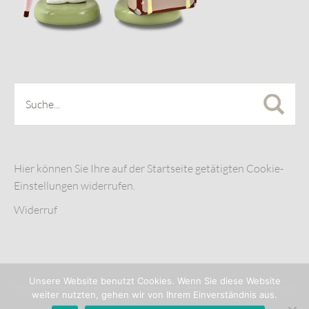
Hier können Sie Ihre auf der Startseite getätigten Cookie-
Einstellungen widerrufen.
Widerruf
Unsere Website benutzt Cookies. Wenn Sie diese Website
weiter nutzten, gehen wir von Ihrem Einverständnis aus.