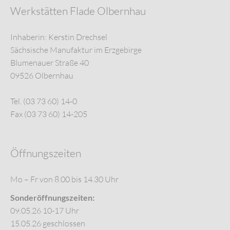
Werkstätten Flade Olbernhau
Inhaberin: Kerstin Drechsel
Sächsische Manufaktur im Erzgebirge
Blumenauer Straße 40
09526 Olbernhau
Tel. (03 73 60) 14-0
Fax (03 73 60) 14-205
Öffnungszeiten
Mo – Fr von 8.00 bis 14.30 Uhr
Sonderöffnungszeiten:
09.05.26 10-17 Uhr
15.05.26 geschlossen