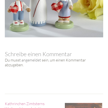
Schreibe einen Kommentar
Du musst
angemeldet
sein, um einen Kommentar
abzugeben.
Kathrinchen Zimtsterns