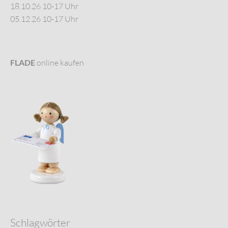
18.10.26 10-17 Uhr
05.12.26 10-17 Uhr
FLADE
online kaufen
Schlagwörter