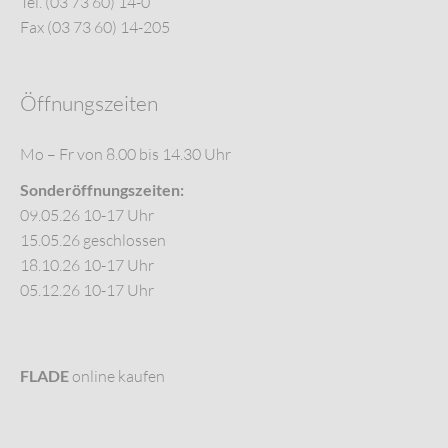
Tel. (03 73 60) 14-0
Fax (03 73 60) 14-205
Öffnungszeiten
Mo – Fr von 8.00 bis 14.30 Uhr
Sonderöffnungszeiten:
09.05.26 10-17 Uhr
15.05.26 geschlossen
18.10.26 10-17 Uhr
05.12.26 10-17 Uhr
FLADE
online kaufen