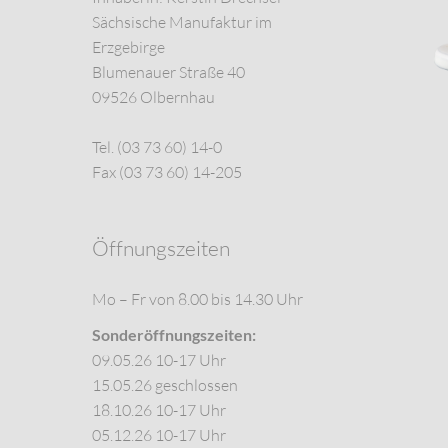
Sächsische Manufaktur im
Erzgebirge
Blumenauer Straße 40
09526 Olbernhau
Tel. (03 73 60) 14-0
Fax (03 73 60) 14-205
Öffnungszeiten
Mo – Fr von 8.00 bis 14.30 Uhr
Sonderöffnungszeiten:
09.05.26 10-17 Uhr
15.05.26 geschlossen
18.10.26 10-17 Uhr
05.12.26 10-17 Uhr