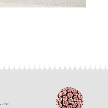
Blumen