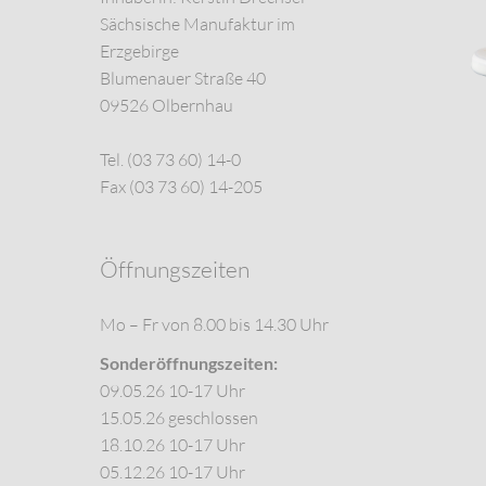
Sächsische Manufaktur im
Erzgebirge
Blumenauer Straße 40
09526 Olbernhau
Tel. (03 73 60) 14-0
Fax (03 73 60) 14-205
Öffnungszeiten
Mo – Fr von 8.00 bis 14.30 Uhr
Sonderöffnungszeiten:
09.05.26 10-17 Uhr
15.05.26 geschlossen
18.10.26 10-17 Uhr
05.12.26 10-17 Uhr