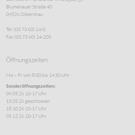
Blumenauer Straße 40
09526 Olbernhau
Tel. (03 73 60) 14-0
Fax (03 73 60) 14-205
Öffnungszeiten
Mo – Fr von 8.00 bis 14.30 Uhr
Sonderöffnungszeiten:
09.05.26 10-17 Uhr
15.05.26 geschlossen
18.10.26 10-17 Uhr
05.12.26 10-17 Uhr