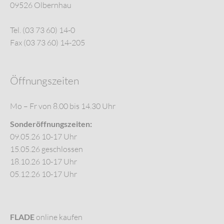
09526 Olbernhau
Tel. (03 73 60) 14-0
Fax (03 73 60) 14-205
Öffnungszeiten
Mo – Fr von 8.00 bis 14.30 Uhr
Sonderöffnungszeiten:
09.05.26 10-17 Uhr
15.05.26 geschlossen
18.10.26 10-17 Uhr
05.12.26 10-17 Uhr
FLADE
online kaufen