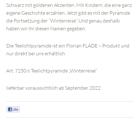
Schwarz mit goldenen Akzenten. Mit Kindern, die eine ganz
eigene Geschichte erzählen. Jetzt gibt es mit der Pyramide
die Fortsetzung der “Winterreise”. Und genau deshalb
haben wir ihr diesen Namen gegeben.
Die Teelichtpyramide ist ein Florian FLADE – Produkt und
nur direkt bei uns erhältlich.
Art. 7250.6 Teelichtpyramide „Winterreise“
lieferbar voraussichtlich ab September 2022
0