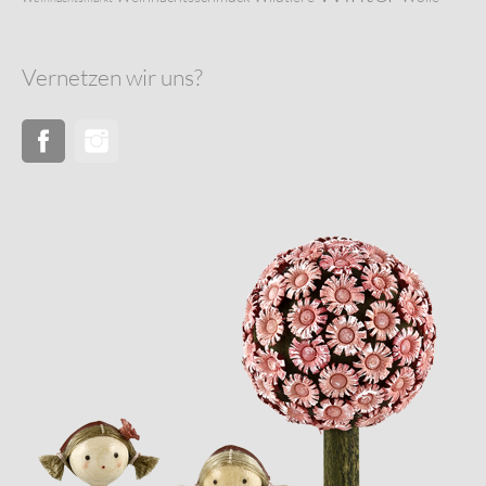
Vernetzen wir uns?
Facebook
Instagram