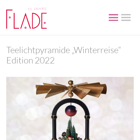
Teelichtpyramide „Winterreise“
Edition 2022