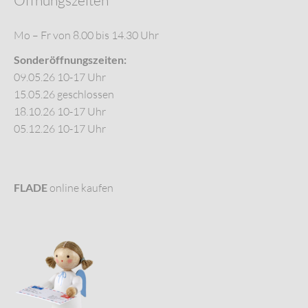
Mo – Fr von 8.00 bis 14.30 Uhr
Sonderöffnungszeiten:
09.05.26 10-17 Uhr
15.05.26 geschlossen
18.10.26 10-17 Uhr
05.12.26 10-17 Uhr
FLADE
online kaufen