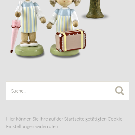
Hier können Sie Ihre auf der Startseite getätigten Cookie-
Einstellungen widerrufen.