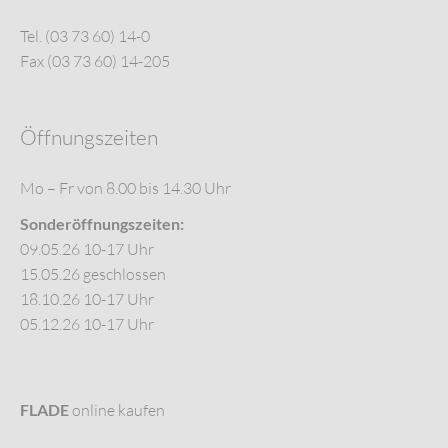
Tel. (03 73 60) 14-0
Fax (03 73 60) 14-205
Öffnungszeiten
Mo – Fr von 8.00 bis 14.30 Uhr
Sonderöffnungszeiten:
09.05.26 10-17 Uhr
15.05.26 geschlossen
18.10.26 10-17 Uhr
05.12.26 10-17 Uhr
FLADE
online kaufen