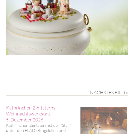
NÄCHSTES BILD »
Kathrinchen Zimtsterns
Weihnachtswerkstatt
5. Dezember 2026
Kathrinchen Zimtstern ist der “Star”
unter den FLADE-Engelchen und