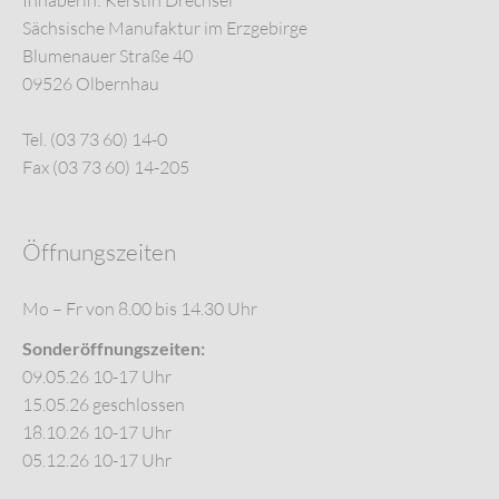
Sächsische Manufaktur im Erzgebirge
Blumenauer Straße 40
09526 Olbernhau
Tel. (03 73 60) 14-0
Fax (03 73 60) 14-205
Öffnungszeiten
Mo – Fr von 8.00 bis 14.30 Uhr
Sonderöffnungszeiten:
09.05.26 10-17 Uhr
15.05.26 geschlossen
18.10.26 10-17 Uhr
05.12.26 10-17 Uhr