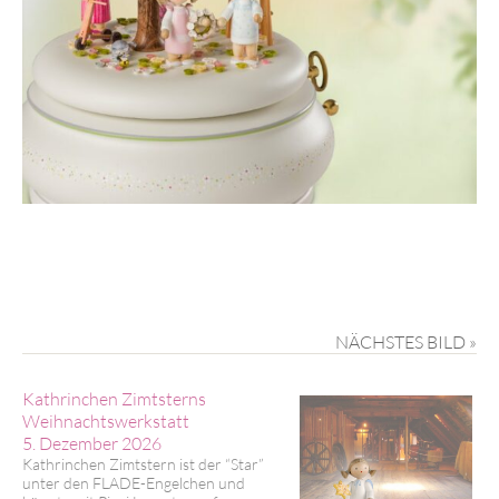
NÄCHSTES BILD »
Kathrinchen Zimtsterns
Weihnachtswerkstatt
5. Dezember 2026
Kathrinchen Zimtstern ist der “Star”
unter den FLADE-Engelchen und