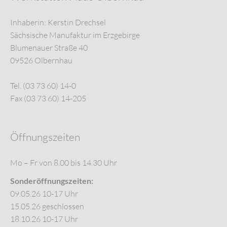
Inhaberin: Kerstin Drechsel
Sächsische Manufaktur im Erzgebirge
Blumenauer Straße 40
09526 Olbernhau
Tel. (03 73 60) 14-0
Fax (03 73 60) 14-205
Öffnungszeiten
Mo – Fr von 8.00 bis 14.30 Uhr
Sonderöffnungszeiten:
09.05.26 10-17 Uhr
15.05.26 geschlossen
18.10.26 10-17 Uhr