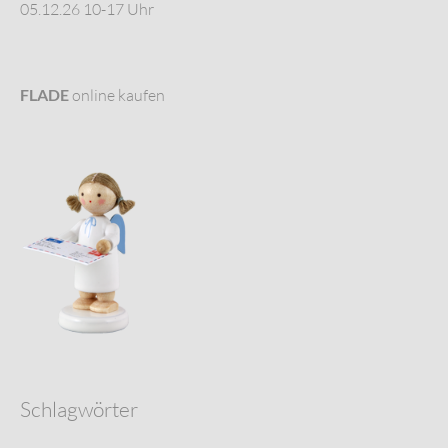
05.12.26 10-17 Uhr
FLADE
online kaufen
Schlagwörter