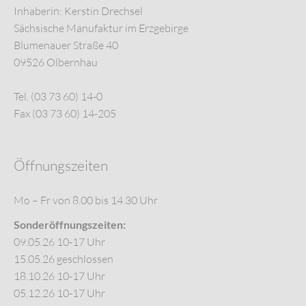
Inhaberin: Kerstin Drechsel
Sächsische Manufaktur im Erzgebirge
Blumenauer Straße 40
09526 Olbernhau
Tel. (03 73 60) 14-0
Fax (03 73 60) 14-205
Öffnungszeiten
Mo – Fr von 8.00 bis 14.30 Uhr
Sonderöffnungszeiten:
09.05.26 10-17 Uhr
15.05.26 geschlossen
18.10.26 10-17 Uhr
05.12.26 10-17 Uhr