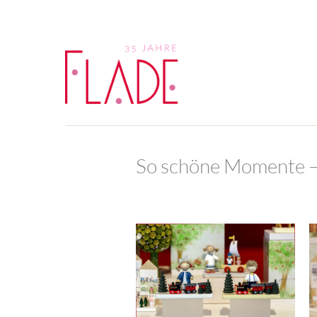
So schöne Momente –