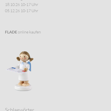
18.10.26 10-17 Uhr
05.12.26 10-17 Uhr
FLADE
online kaufen
Schlagwörter