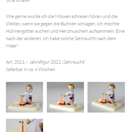
Strandhafer.
Wie gerne würde ich die Möwen schreien hören und die
Wellen, wenn sie gegen die Buhnen schlagen. Ich möchte
Hühnergötter suchen und Herzmuscheln aufsammeln. Eine
nach der anderen. Ich habe solche Sehnsucht nach dem
Meer!
Art. 2021 – Jahrsfigur 2021 „Sehnsucht“
lieferbar in ca. 6 Wochen