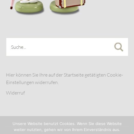
Hier können Sie Ihre auf der Startseite getätigten Cookie-
Einstellungen widerrufen.
Widerruf
Unsere Website benutzt Cookies. Wenn Sie diese Website
weiter nutzten, gehen wir von Ihrem Einverständnis aus.