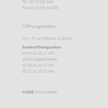
Tel. (03 73 60) 14-0
Fax (03 73 60) 14-205
Öffnungszeiten
Mo – Fr von 8.00 bis 14.30 Uhr
Sonderöffnungszeiten:
09.05.26 10-17 Uhr
15.05.26 geschlossen
18.10.26 10-17 Uhr
05.12.26 10-17 Uhr
FLADE
online kaufen