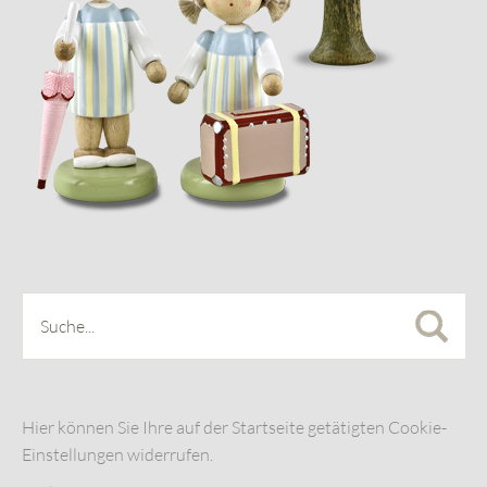
Hier können Sie Ihre auf der Startseite getätigten Cookie-
Einstellungen widerrufen.