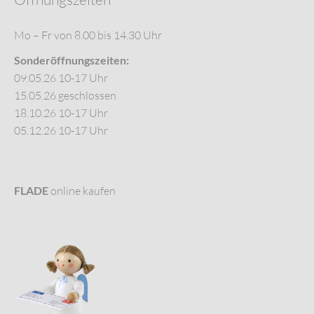
Mo – Fr von 8.00 bis 14.30 Uhr
Sonderöffnungszeiten:
09.05.26 10-17 Uhr
15.05.26 geschlossen
18.10.26 10-17 Uhr
05.12.26 10-17 Uhr
FLADE
online kaufen