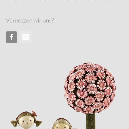
Vernetzen wir uns?
Facebook
Instagram