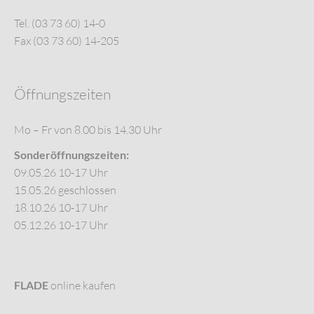
Tel. (03 73 60) 14-0
Fax (03 73 60) 14-205
Öffnungszeiten
Mo – Fr von 8.00 bis 14.30 Uhr
Sonderöffnungszeiten:
09.05.26 10-17 Uhr
15.05.26 geschlossen
18.10.26 10-17 Uhr
05.12.26 10-17 Uhr
FLADE
online kaufen