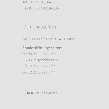
Tel. (03 73 60) 14-0
Fax (03 73 60) 14-205
Öffnungszeiten
Mo – Fr von 8.00 bis 14.30 Uhr
Sonderöffnungszeiten:
09.05.26 10-17 Uhr
15.05.26 geschlossen
18.10.26 10-17 Uhr
05.12.26 10-17 Uhr
FLADE
online kaufen