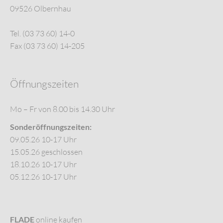
09526 Olbernhau
Tel. (03 73 60) 14-0
Fax (03 73 60) 14-205
Öffnungszeiten
Mo – Fr von 8.00 bis 14.30 Uhr
Sonderöffnungszeiten:
09.05.26 10-17 Uhr
15.05.26 geschlossen
18.10.26 10-17 Uhr
05.12.26 10-17 Uhr
FLADE
online kaufen