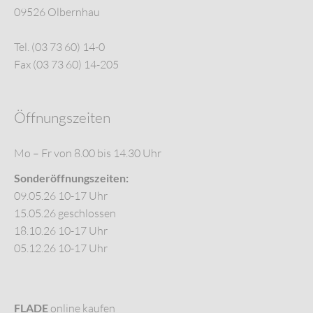
09526 Olbernhau
Tel. (03 73 60) 14-0
Fax (03 73 60) 14-205
Öffnungszeiten
Mo – Fr von 8.00 bis 14.30 Uhr
Sonderöffnungszeiten:
09.05.26 10-17 Uhr
15.05.26 geschlossen
18.10.26 10-17 Uhr
05.12.26 10-17 Uhr
FLADE
online kaufen