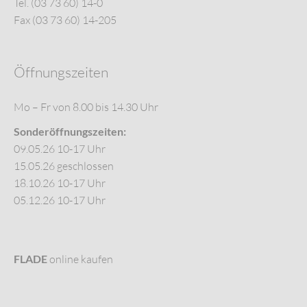
Tel. (03 73 60) 14-0
Fax (03 73 60) 14-205
Öffnungszeiten
Mo – Fr von 8.00 bis 14.30 Uhr
Sonderöffnungszeiten:
09.05.26 10-17 Uhr
15.05.26 geschlossen
18.10.26 10-17 Uhr
05.12.26 10-17 Uhr
FLADE
online kaufen