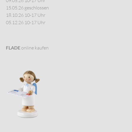
09.05.26 10-17 Uhr
15.05.26 geschlossen
18.10.26 10-17 Uhr
05.12.26 10-17 Uhr
FLADE
online kaufen