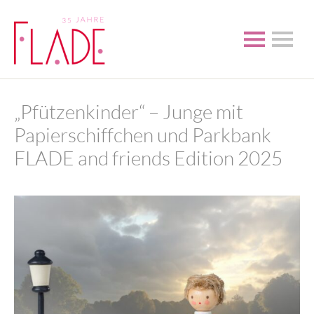
„Pfützenkinder“ – Junge mit
Papierschiffchen und Parkbank
FLADE and friends Edition 2025