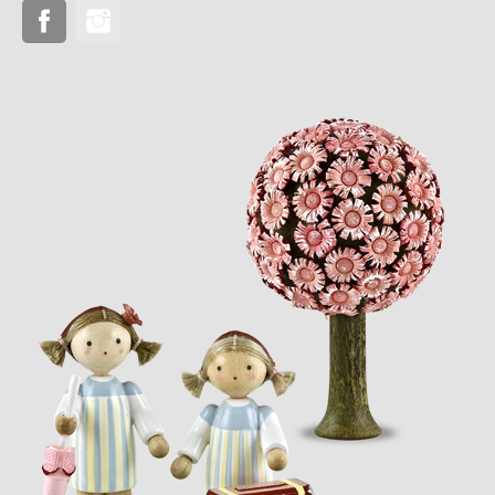
Facebook
Instagram