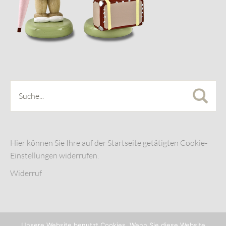
Hier können Sie Ihre auf der Startseite getätigten Cookie-
Einstellungen widerrufen.
Widerruf
Unsere Website benutzt Cookies. Wenn Sie diese Website