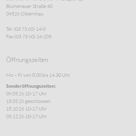
Blumenauer Straße 40
09526 Olbernhau
Tel. (03 73 60) 14-0
Fax (03 73 60) 14-205
Öffnungszeiten
Mo – Fr von 8.00 bis 14.30 Uhr
Sonderöffnungszeiten:
09.05.26 10-17 Uhr
15.05.26 geschlossen
18.10.26 10-17 Uhr
05.12.26 10-17 Uhr