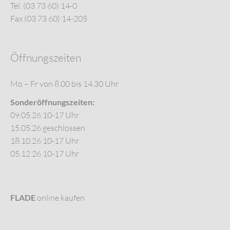
Tel. (03 73 60) 14-0
Fax (03 73 60) 14-205
Öffnungszeiten
Mo – Fr von 8.00 bis 14.30 Uhr
Sonderöffnungszeiten:
09.05.26 10-17 Uhr
15.05.26 geschlossen
18.10.26 10-17 Uhr
05.12.26 10-17 Uhr
FLADE
online kaufen