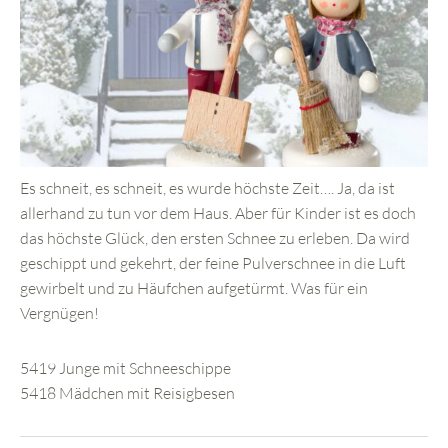
Es schneit, es schneit, es wurde höchste Zeit…. Ja, da ist
allerhand zu tun vor dem Haus. Aber für Kinder ist es doch
das höchste Glück, den ersten Schnee zu erleben. Da wird
geschippt und gekehrt, der feine Pulverschnee in die Luft
gewirbelt und zu Häufchen aufgetürmt. Was für ein
Vergnügen!
5419 Junge mit Schneeschippe
5418 Mädchen mit Reisigbesen