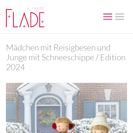
Mädchen mit Reisigbesen und
Junge mit Schneeschippe / Edition
2024