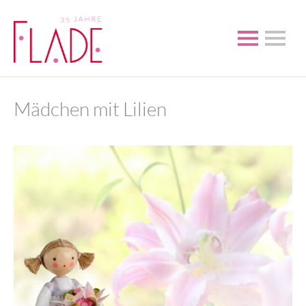
Mädchen mit Lilien