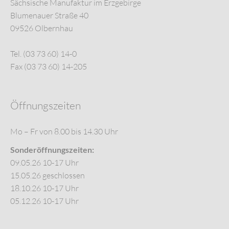
Sächsische Manufaktur im Erzgebirge
Blumenauer Straße 40
09526 Olbernhau
Tel. (03 73 60) 14-0
Fax (03 73 60) 14-205
Öffnungszeiten
Mo – Fr von 8.00 bis 14.30 Uhr
Sonderöffnungszeiten:
09.05.26 10-17 Uhr
15.05.26 geschlossen
18.10.26 10-17 Uhr
05.12.26 10-17 Uhr