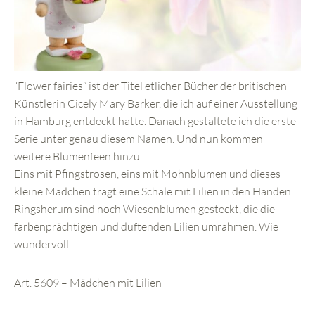
“Flower fairies” ist der Titel etlicher Bücher der britischen
Künstlerin Cicely Mary Barker, die ich auf einer Ausstellung
in Hamburg entdeckt hatte. Danach gestaltete ich die erste
Serie unter genau diesem Namen. Und nun kommen
weitere Blumenfeen hinzu.
Eins mit Pfingstrosen, eins mit Mohnblumen und dieses
kleine Mädchen trägt eine Schale mit Lilien in den Händen.
Ringsherum sind noch Wiesenblumen gesteckt, die die
farbenprächtigen und duftenden Lilien umrahmen. Wie
wundervoll.
Art. 5609 – Mädchen mit Lilien