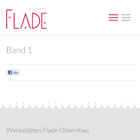
Band 1
0
Werkstätten Flade Olbernhau