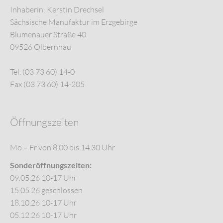
Inhaberin: Kerstin Drechsel
Sächsische Manufaktur im Erzgebirge
Blumenauer Straße 40
09526 Olbernhau
Tel. (03 73 60) 14-0
Fax (03 73 60) 14-205
Öffnungszeiten
Mo – Fr von 8.00 bis 14.30 Uhr
Sonderöffnungszeiten:
09.05.26 10-17 Uhr
15.05.26 geschlossen
18.10.26 10-17 Uhr
05.12.26 10-17 Uhr