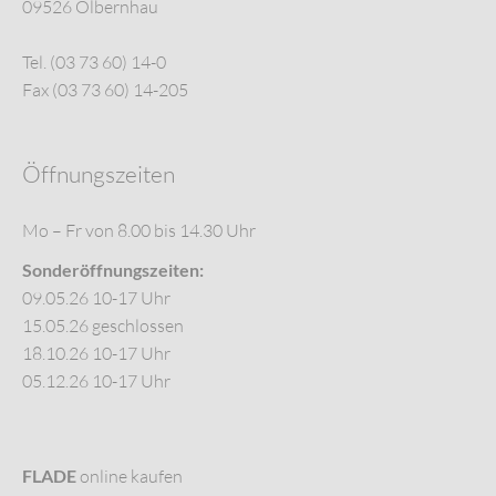
09526 Olbernhau
Tel. (03 73 60) 14-0
Fax (03 73 60) 14-205
Öffnungszeiten
Mo – Fr von 8.00 bis 14.30 Uhr
Sonderöffnungszeiten:
09.05.26 10-17 Uhr
15.05.26 geschlossen
18.10.26 10-17 Uhr
05.12.26 10-17 Uhr
FLADE
online kaufen