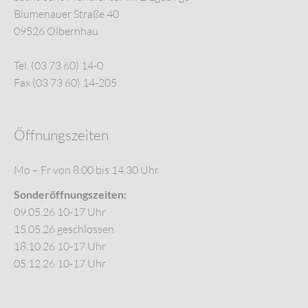
Blumenauer Straße 40
09526 Olbernhau
Tel. (03 73 60) 14-0
Fax (03 73 60) 14-205
Öffnungszeiten
Mo – Fr von 8.00 bis 14.30 Uhr
Sonderöffnungszeiten:
09.05.26 10-17 Uhr
15.05.26 geschlossen
18.10.26 10-17 Uhr
05.12.26 10-17 Uhr