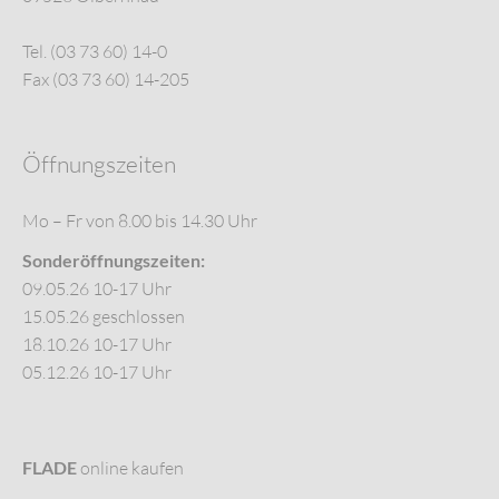
Tel. (03 73 60) 14-0
Fax (03 73 60) 14-205
Öffnungszeiten
Mo – Fr von 8.00 bis 14.30 Uhr
Sonderöffnungszeiten:
09.05.26 10-17 Uhr
15.05.26 geschlossen
18.10.26 10-17 Uhr
05.12.26 10-17 Uhr
FLADE
online kaufen