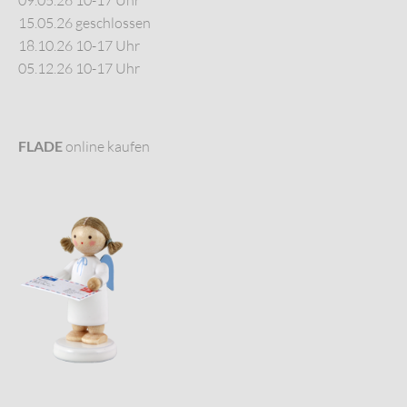
09.05.26 10-17 Uhr
15.05.26 geschlossen
18.10.26 10-17 Uhr
05.12.26 10-17 Uhr
FLADE
online kaufen