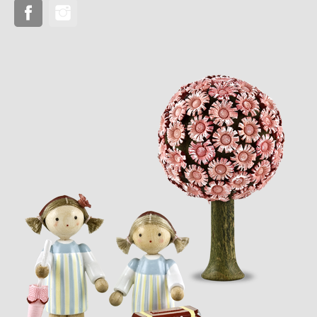
Facebook
Instagram