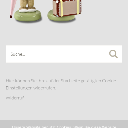
Hier können Sie Ihre auf der Startseite getätigten Cookie-
Einstellungen widerrufen.
Widerruf
Unsere Website benutzt Cookies. Wenn Sie diese Website