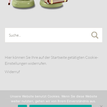
Hier können Sie Ihre auf der Startseite getätigten Cookie-
Einstellungen widerrufen.
Widerruf
Unsere Website benutzt Cookies. Wenn Sie diese Website
weiter nutzten, gehen wir von Ihrem Einverständnis aus.