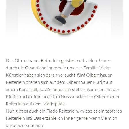
Das Olbernhauer Reiterlein geistert seit vielen Jahren
durch die Gespräche innerhalb unserer Familie. Viele
Künstler haben sich daran versucht, fünf Olbernhauer
Reiterlein drehen sich auf dem Olbernhauer Markt auf
einem Karussell, zu Weihnachten steht zusammen mit der
Pfefferkuchenfrau und dem Nussknacker ein Olbernhauer
Reiterlein auf dem Marktplatz.
Nun gibt es auch ein Flade-Reiterlein. Wieso es ein tapferes
Reiterlein ist? Das erzähle ich Ihnen gerne, wenn Sie mich
besuchen kommen…