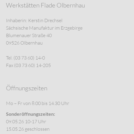
Werkstätten Flade Olbernhau
Inhaberin: Kerstin Drechsel
Sächsische Manufaktur im Erzgebirge
Blumenauer Straße 40
09526 Olbernhau
Tel. (03 73 60) 14-0
Fax (03 73 60) 14-205
Öffnungszeiten
Mo – Fr von 8.00 bis 14.30 Uhr
Sonderöffnungszeiten:
09.05.26 10-17 Uhr
15.05.26 geschlossen