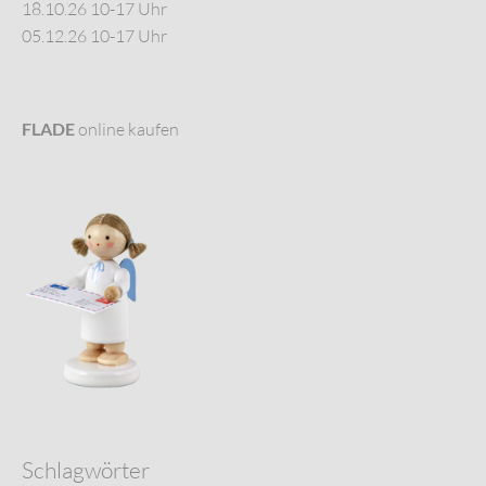
18.10.26 10-17 Uhr
05.12.26 10-17 Uhr
FLADE
online kaufen
Schlagwörter