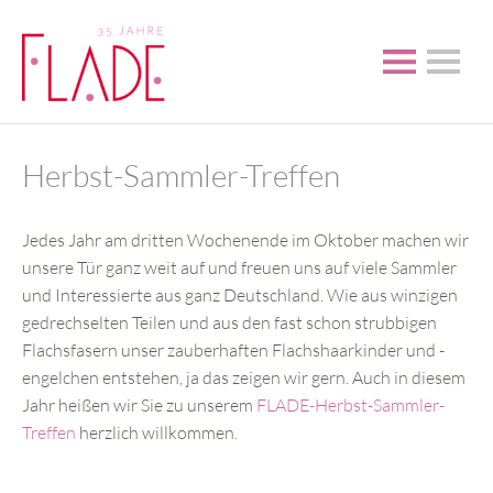
Herbst-Sammler-Treffen
Jedes Jahr am dritten Wochenende im Oktober machen wir
unsere Tür ganz weit auf und freuen uns auf viele Sammler
und Interessierte aus ganz Deutschland. Wie aus winzigen
gedrechselten Teilen und aus den fast schon strubbigen
Flachsfasern unser zauberhaften Flachshaarkinder und -
engelchen entstehen, ja das zeigen wir gern. Auch in diesem
Jahr heißen wir Sie zu unserem
FLADE-Herbst-Sammler-
Treffen
herzlich willkommen.