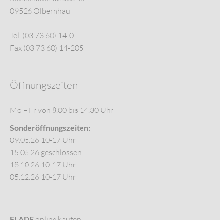
09526 Olbernhau
Tel. (03 73 60) 14-0
Fax (03 73 60) 14-205
Öffnungszeiten
Mo – Fr von 8.00 bis 14.30 Uhr
Sonderöffnungszeiten:
09.05.26 10-17 Uhr
15.05.26 geschlossen
18.10.26 10-17 Uhr
05.12.26 10-17 Uhr
FLADE
online kaufen