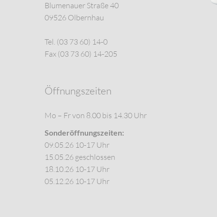
Blumenauer Straße 40
09526 Olbernhau
Tel. (03 73 60) 14-0
Fax (03 73 60) 14-205
Öffnungszeiten
Mo – Fr von 8.00 bis 14.30 Uhr
Sonderöffnungszeiten:
09.05.26 10-17 Uhr
15.05.26 geschlossen
18.10.26 10-17 Uhr
05.12.26 10-17 Uhr