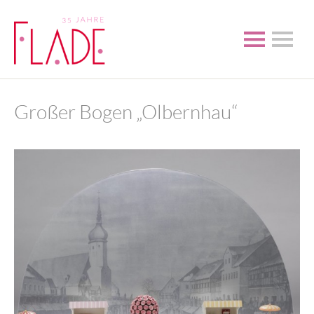
Großer Bogen „Olbernhau“