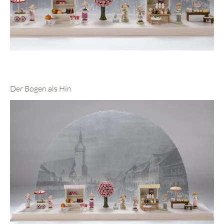
Der Bogen als Hin