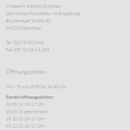
Inhaberin: Kerstin Drechsel
Sächsische Manufaktur im Erzgebirge
Blumenauer Straße 40
09526 Olbernhau
Tel. (03 73 60) 14-0
Fax (03 73 60) 14-205
Öffnungszeiten
Mo – Fr von 8.00 bis 14.30 Uhr
Sonderöffnungszeiten:
09.05.26 10-17 Uhr
15.05.26 geschlossen
18.10.26 10-17 Uhr
05.12.26 10-17 Uhr