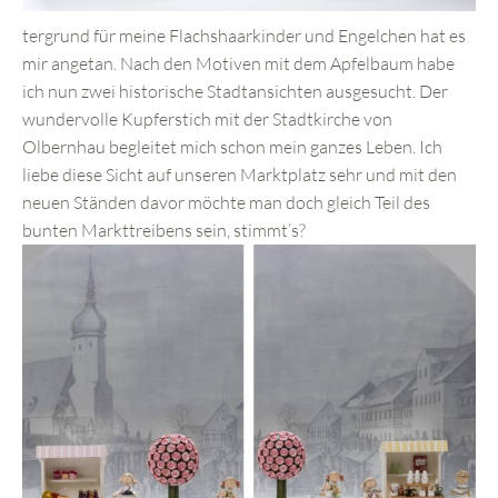
tergrund für meine Flachshaarkinder und Engelchen hat es
mir angetan. Nach den Motiven mit dem Apfelbaum habe
ich nun zwei historische Stadtansichten ausgesucht. Der
wundervolle Kupferstich mit der Stadtkirche von
Olbernhau begleitet mich schon mein ganzes Leben. Ich
liebe diese Sicht auf unseren Marktplatz sehr und mit den
neuen Ständen davor möchte man doch gleich Teil des
bunten Markttreibens sein, stimmt’s?