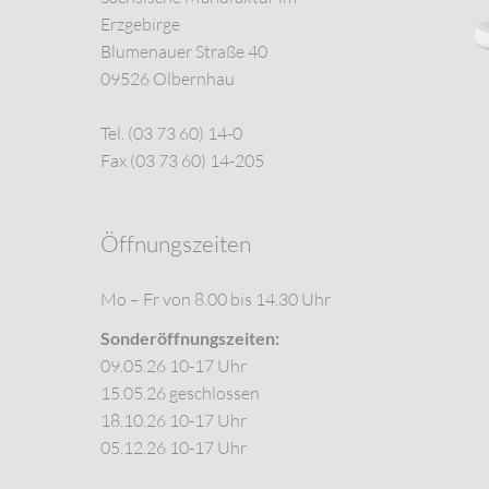
Erzgebirge
Blumenauer Straße 40
09526 Olbernhau
Tel. (03 73 60) 14-0
Fax (03 73 60) 14-205
Öffnungszeiten
Mo – Fr von 8.00 bis 14.30 Uhr
Sonderöffnungszeiten:
09.05.26 10-17 Uhr
15.05.26 geschlossen
18.10.26 10-17 Uhr
05.12.26 10-17 Uhr