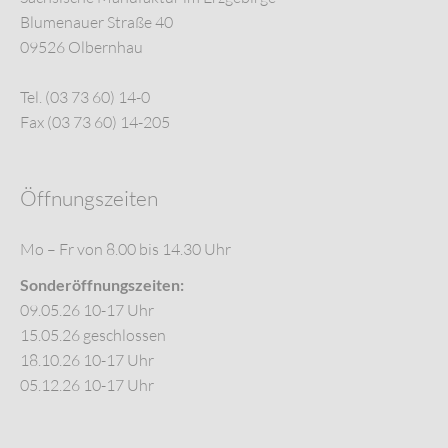
Blumenauer Straße 40
09526 Olbernhau
Tel. (03 73 60) 14-0
Fax (03 73 60) 14-205
Öffnungszeiten
Mo – Fr von 8.00 bis 14.30 Uhr
Sonderöffnungszeiten:
09.05.26 10-17 Uhr
15.05.26 geschlossen
18.10.26 10-17 Uhr
05.12.26 10-17 Uhr