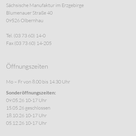
Sächsische Manufaktur im Erzgebirge
Blumenauer Straße 40
09526 Olbernhau
Tel. (03 73 60) 14-0
Fax (03 73 60) 14-205
Öffnungszeiten
Mo – Fr von 8.00 bis 14.30 Uhr
Sonderöffnungszeiten:
09.05.26 10-17 Uhr
15.05.26 geschlossen
18.10.26 10-17 Uhr
05.12.26 10-17 Uhr