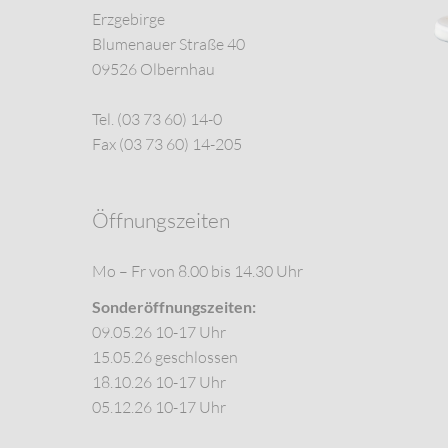
Erzgebirge
Blumenauer Straße 40
09526 Olbernhau
Tel. (03 73 60) 14-0
Fax (03 73 60) 14-205
Öffnungszeiten
Mo – Fr von 8.00 bis 14.30 Uhr
Sonderöffnungszeiten:
09.05.26 10-17 Uhr
15.05.26 geschlossen
18.10.26 10-17 Uhr
05.12.26 10-17 Uhr